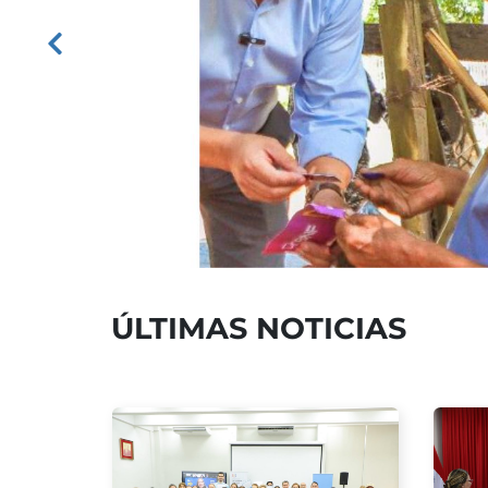
Previous
ÚLTIMAS NOTICIAS