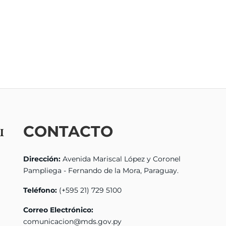
CONTACTO
Dirección:
Avenida Mariscal López y Coronel
Pampliega - Fernando de la Mora, Paraguay.
Teléfono:
(+595 21) 729 5100
Correo Electrónico:
comunicacion@mds.gov.py