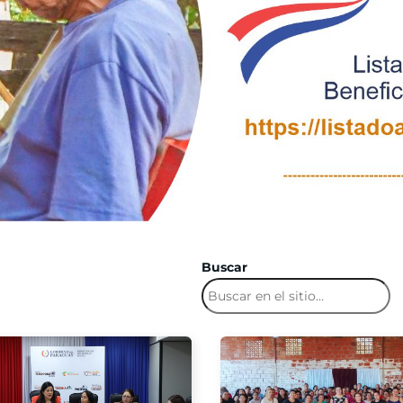
Buscar